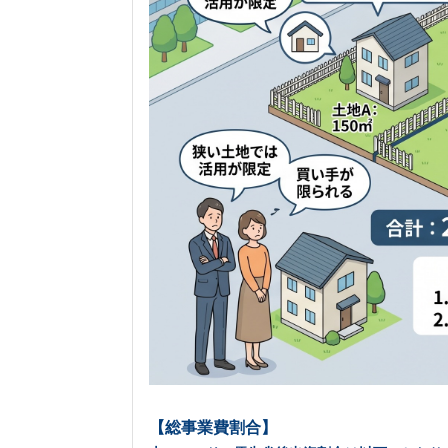
【総事業費割合】