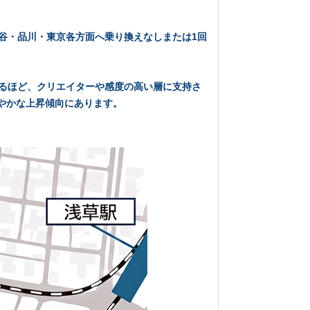
渋谷・品川・東京各方面へ乗り換えなしまたは1回
れるほど、クリエイターや感度の高い層に支持さ
やかな上昇傾向にあります。