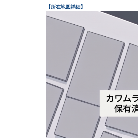
【所在地図詳細】