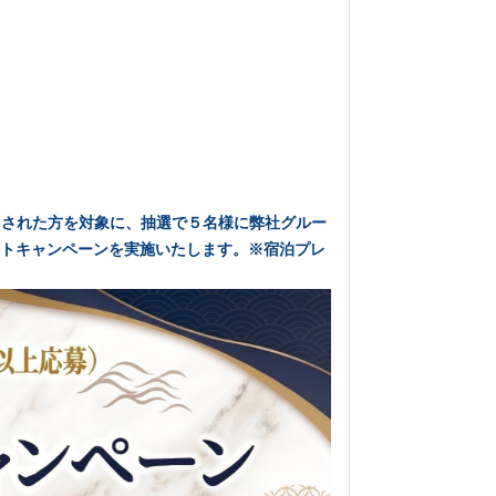
）された方を対象に、抽選で５名様に弊社グルー
トキャンペーンを実施いたします。※宿泊プレ