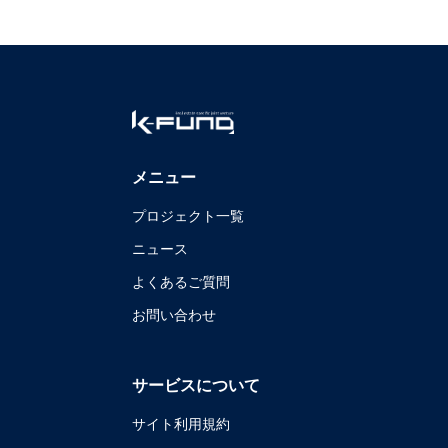
メニュー
プロジェクト一覧
ニュース
よくあるご質問
お問い合わせ
サービスについて
サイト利用規約