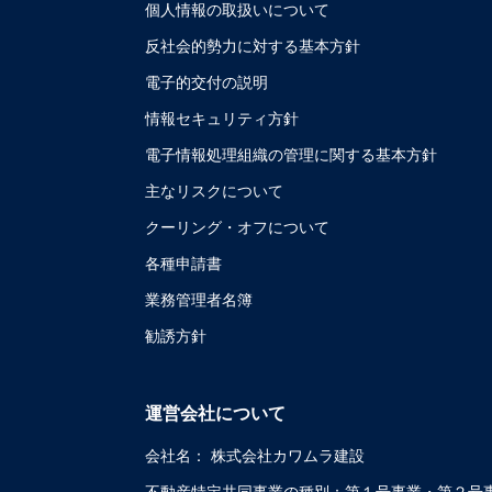
個人情報の取扱いについて
反社会的勢力に対する基本方針
電子的交付の説明
情報セキュリティ方針
電子情報処理組織の管理に関する基本方針
主なリスクについて
クーリング・オフについて
各種申請書
業務管理者名簿
勧誘方針
運営会社について
会社名：
株式会社カワムラ建設
不動産特定共同事業の種別：
第１号事業・第２号