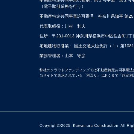
（電子取引業務を行う）
不動産特定共同事業許可番号：神奈川県知事 第25
代表取締役：川村 利夫
住所：〒231-0013 神奈川県横浜市中区住吉町1
宅地建物取引業： 国土交通大臣免許（１）第1081
業務管理者：山本 守彦
弊社のクラウドファンディングでは不動産特定共同事業法
当サイトで表示されている「利回り」はあくまで「想定利
Copyright©2025. Kawamura Construction. All Rig