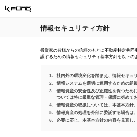
情報セキュリティ方針
投資家の皆様からの信頼のもとに不動産特定共同
護するための情報セキュリティ基本方針を以下の
社内外の環境変化を踏まえ、情報セキュ
情報システムを適切に運用するための組
情報資産の安全性及び正確性を保つため
ついては特に厳重な管理・保護に努めて
情報資産の取扱については、本基本方針
情報資産の処理を外部に委託する場合は
必要に応じ、本基本方針の内容を見直し