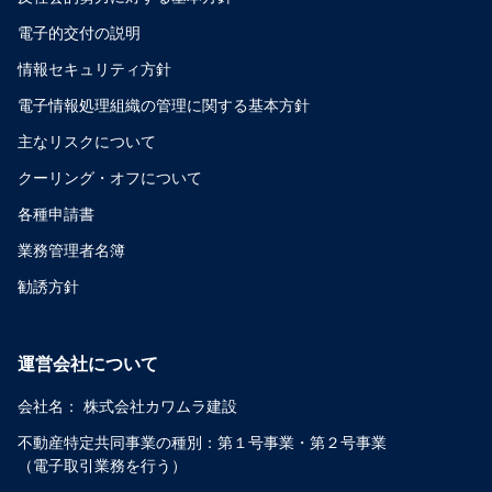
電子的交付の説明
情報セキュリティ方針
電子情報処理組織の管理に関する基本方針
主なリスクについて
クーリング・オフについて
各種申請書
業務管理者名簿
勧誘方針
運営会社について
会社名：
株式会社カワムラ建設
不動産特定共同事業の種別：
第１号事業・第２号事業
（電子取引業務を行う）