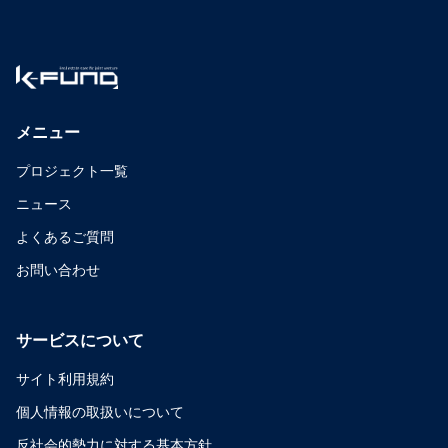
メニュー
プロジェクト一覧
ニュース
よくあるご質問
お問い合わせ
サービスについて
サイト利用規約
個人情報の取扱いについて
反社会的勢力に対する基本方針