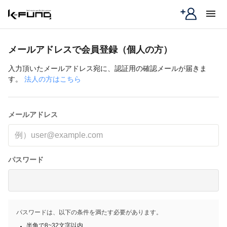
menu
メールアドレスで会員登録（個人の方）
入力頂いたメールアドレス宛に、認証用の確認メールが届きま
す。
法人の方はこちら
メールアドレス
パスワード
パスワードは、以下の条件を満たす必要があります。
半角で8~32文字以内